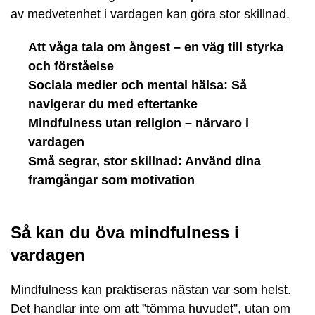
av medvetenhet i vardagen kan göra stor skillnad.
Att våga tala om ångest – en väg till styrka
och förståelse
Sociala medier och mental hälsa: Så
navigerar du med eftertanke
Mindfulness utan religion – närvaro i
vardagen
Små segrar, stor skillnad: Använd dina
framgångar som motivation
Så kan du öva mindfulness i
vardagen
Mindfulness kan praktiseras nästan var som helst.
Det handlar inte om att ”tömma huvudet”, utan om