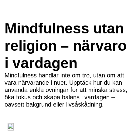
Mindfulness utan
religion – närvaro
i vardagen
Mindfulness handlar inte om tro, utan om att
vara närvarande i nuet. Upptäck hur du kan
använda enkla övningar för att minska stress,
öka fokus och skapa balans i vardagen –
oavsett bakgrund eller livsåskådning.