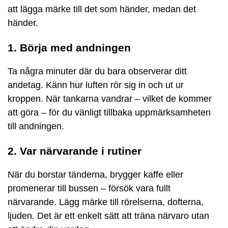
att lägga märke till det som händer, medan det
händer.
1. Börja med andningen
Ta några minuter där du bara observerar ditt
andetag. Känn hur luften rör sig in och ut ur
kroppen. När tankarna vandrar – vilket de kommer
att göra – för du vänligt tillbaka uppmärksamheten
till andningen.
2. Var närvarande i rutiner
När du borstar tänderna, brygger kaffe eller
promenerar till bussen – försök vara fullt
närvarande. Lägg märke till rörelserna, dofterna,
ljuden. Det är ett enkelt sätt att träna närvaro utan