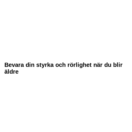
Bevara din styrka och rörlighet när du blir
äldre