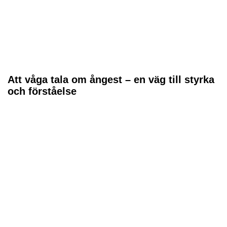
Att våga tala om ångest – en väg till styrka
och förståelse