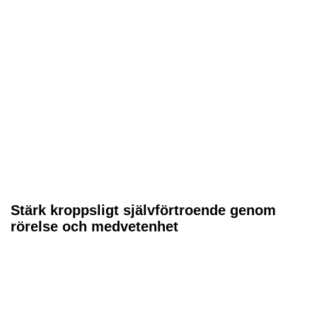
Stärk kroppsligt självförtroende genom
rörelse och medvetenhet