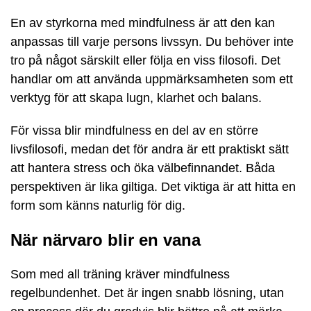
En av styrkorna med mindfulness är att den kan
anpassas till varje persons livssyn. Du behöver inte
tro på något särskilt eller följa en viss filosofi. Det
handlar om att använda uppmärksamheten som ett
verktyg för att skapa lugn, klarhet och balans.
För vissa blir mindfulness en del av en större
livsfilosofi, medan det för andra är ett praktiskt sätt
att hantera stress och öka välbefinnandet. Båda
perspektiven är lika giltiga. Det viktiga är att hitta en
form som känns naturlig för dig.
När närvaro blir en vana
Som med all träning kräver mindfulness
regelbundenhet. Det är ingen snabb lösning, utan