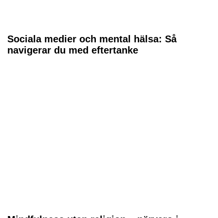
Sociala medier och mental hälsa: Så
navigerar du med eftertanke