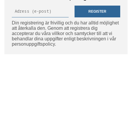
REGISTER
Din registrering är frivillig och du har alltid möjlighet
att återkalla den. Genom att registrera dig
accepterar du våra villkor och samtycker till att vi
behandlar dina uppgifter enligt beskrivningen i vår
personuppgiftspolicy.