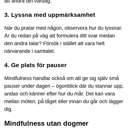
att ändra din vardag.
3. Lyssna med uppmärksamhet
När du pratar med någon, observera hur du lyssnar.
Är du redan på väg att formulera ditt svar medan
den andra talar? Försök i stället att vara helt
närvarande i samtalet.
4. Ge plats för pauser
Mindfulness handlar också om att ge sig själv små
pauser under dagen – ögonblick där du stannar upp,
andas och känner efter hur du mår. Det kan vara
mellan möten, på tåget eller innan du går och lägger
dig.
Mindfulness utan dogmer