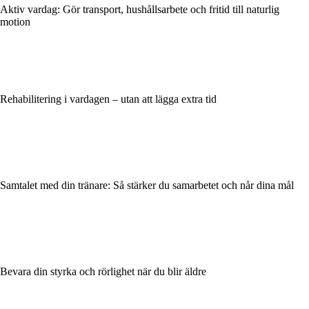
Aktiv vardag: Gör transport, hushållsarbete och fritid till naturlig
motion
Rehabilitering i vardagen – utan att lägga extra tid
Samtalet med din tränare: Så stärker du samarbetet och når dina mål
Bevara din styrka och rörlighet när du blir äldre