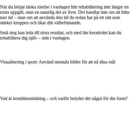
När du börjar tänka rörelse i vardagen blir rehabilitering inte längre en
extra uppgift, utan en naturlig del av livet. Det handlar inte om att hitta
mer tid – utan om att använda den tid du redan har på ett sätt som
stärker kroppen och ökar ditt välbefinnande.
Små steg kan leda till stora resultat, och med lite kreativitet kan du
rehabilitera dig själv – mitt i vardagen.
Visualisering i sport: Använd mentala bilder för att nå dina mål
Vad är konditionsträning – och varför betyder det något för din form?