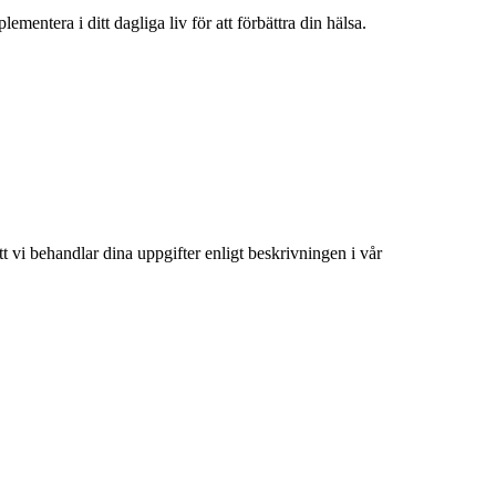
mentera i ditt dagliga liv för att förbättra din hälsa.
att vi behandlar dina uppgifter enligt beskrivningen i vår