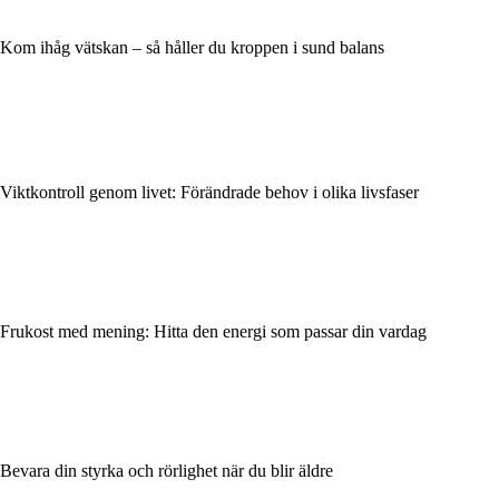
Kom ihåg vätskan – så håller du kroppen i sund balans
Viktkontroll genom livet: Förändrade behov i olika livsfaser
Frukost med mening: Hitta den energi som passar din vardag
Bevara din styrka och rörlighet när du blir äldre